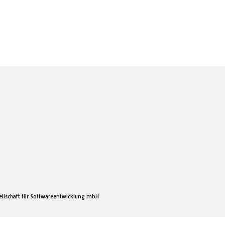
ellschaft für Softwareentwicklung mbH